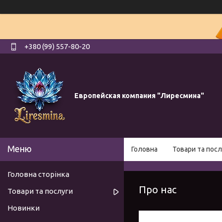
+380 (99) 557-80-20
Европейская компания "Лиресмина"
Головна
Товари та посл
Головна сторінка
Про нас
Товари та послуги
Новинки