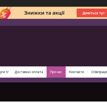
уги
Доставка і оплата
Про нас
Контакти
Співпраця