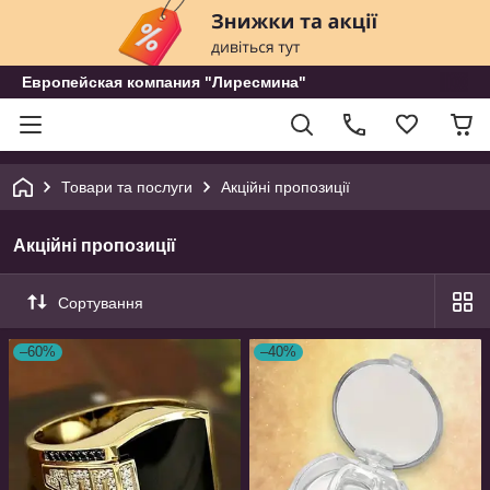
Европейская компания "Лиресмина"
Товари та послуги
Акційні пропозиції
Акційні пропозиції
Сортування
–60%
–40%