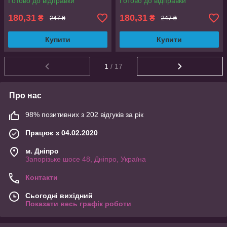
Готово до відправки
Готово до відправки
180,31
180,31
₴
₴
247 ₴
247 ₴
Купити
Купити
1
/ 17
Про нас
98% позитивних з 202 відгуків за рік
Працює з 04.02.2020
м. Дніпро
Запорізьке шосе 48, Дніпро, Україна
Контакти
Сьогодні вихідний
Показати весь графік роботи