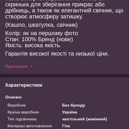
скринька для зберігання прикрас або
дрібниць, а також як елегантний свічник, що
створює атмосферу затишку.
(Кашпо, шкатулка, свічник)
Колір: як на першому фото
Стан: 100% Бренд (нове)
Якість: висока якість
Гарантія високої якості та низької ціни.
Приховати
Характеристики
Основні
Виробник
Без бренду
Країна виробник
Україна
Тип підсвічника
настільний (камінний)
Матеріал виготовлення
Гіпс