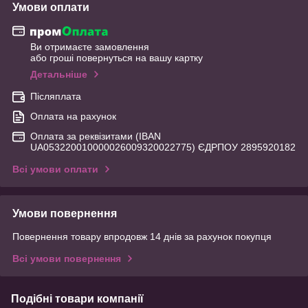
Умови оплати
Ви отримаєте замовлення
або гроші повернуться на вашу картку
Детальніше
Післяплата
Оплата на рахунок
Оплата за реквізитами (IBAN
UA053220010000026009320022775) ЄДРПОУ 2895920182
Всі умови оплати
Умови повернення
Повернення товару впродовж 14 днів за рахунок покупця
Всі умови повернення
Подібні товари компанії