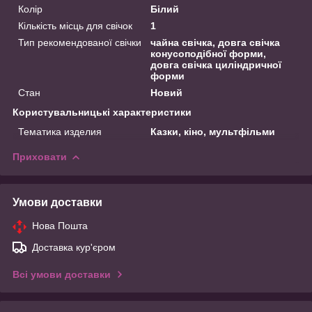
Колір
Білий
Кількість місць для свічок
1
Тип рекомендованої свічки
чайна свічка, довга свічка
конусоподібної форми,
довга свічка циліндричної
форми
Стан
Новий
Користувальницькі характеристики
Тематика изделия
Казки, кіно, мультфільми
Приховати
Умови доставки
Нова Пошта
Доставка кур'єром
Всі умови доставки