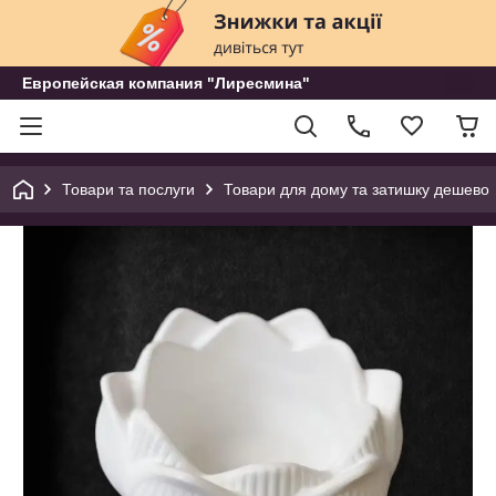
Европейская компания "Лиресмина"
Товари та послуги
Товари для дому та затишку дешево