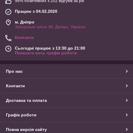
98% позитивних з 202 відгуків за рік
Працює з 04.02.2020
м. Дніпро
Запорізьке шосе 48, Дніпро, Україна
Контакти
Сьогодні працює з 13:30 до 21:00
Показати весь графік роботи
Про нас
Контакти
Доставка та оплата
Графік роботи
Повна версія сайту