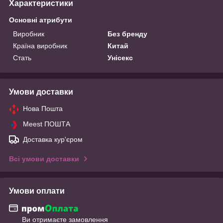
Характеристики
Основні атрибути
Виробник
Без бренду
Країна виробник
Китай
Стать
Унісекс
Умови доставки
Нова Пошта
Meest ПОШТА
Доставка кур'єром
Всі умови доставки
Умови оплати
Ви отримаєте замовлення