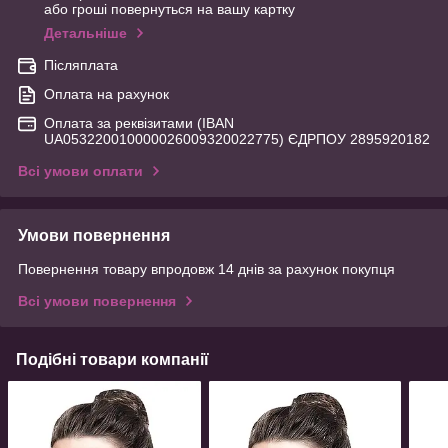
або гроші повернуться на вашу картку
Детальніше
Післяплата
Оплата на рахунок
Оплата за реквізитами (IBAN
UA053220010000026009320022775) ЄДРПОУ 2895920182
Всі умови оплати
Умови повернення
Повернення товару впродовж 14 днів за рахунок покупця
Всі умови повернення
Подібні товари компанії