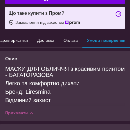
Що таке купити з Пром?
Замовлення під захистом
арактеристики
Доставка
Оплата
Умови повернення
Опис
МАСКИ ДЛЯ ОБЛИЧЧЯ з красивим принтом
- БАГАТОРАЗОВА
Легко та комфортно дихати.
Бренд: Liresmina
Відмінний захист
Приховати