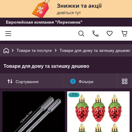
Европейская компания "Лиресмина"
Товари та послуги
Товари для дому та затишку дешево
Товари для дому та затишку дешево
Сортування
0
Фільтри
–5%