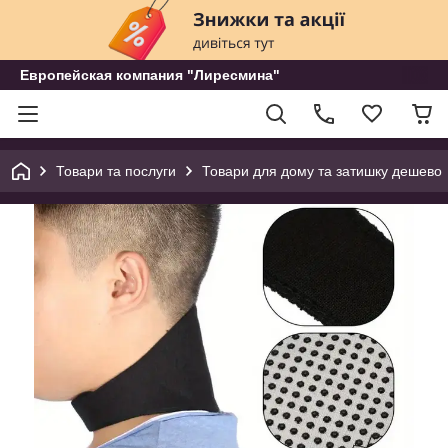
Европейская компания "Лиресмина"
Товари та послуги
Товари для дому та затишку дешево