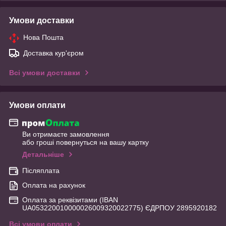
Умови доставки
Нова Пошта
Доставка кур'єром
Всі умови доставки
Умови оплати
Ви отримаєте замовлення
або гроші повернуться на вашу картку
Детальніше
Післяплата
Оплата на рахунок
Оплата за реквізитами (IBAN
UA053220010000026009320022775) ЄДРПОУ 2895920182
Всі умови оплати