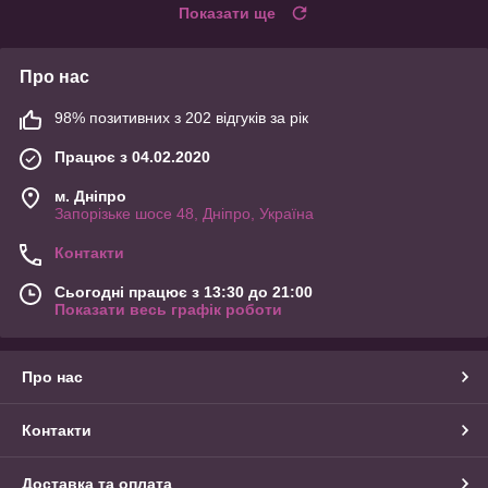
Показати ще
Про нас
98% позитивних з 202 відгуків за рік
Працює з 04.02.2020
м. Дніпро
Запорізьке шосе 48, Дніпро, Україна
Контакти
Сьогодні працює з 13:30 до 21:00
Показати весь графік роботи
Про нас
Контакти
Доставка та оплата