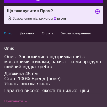
Що таке купити з Пром?
Замовлення під захистом
Опис
Доставка
Оплата
Умови повернення
Опис
Опис: Заспокійлива підтримка шиї з
масажними точками, захист - коли продуло
шийний відділ хребта
Довжина 45 см
Стан: 100% Бренд (нове)
Якість: висока якість
Гарантія високої якості та низької ціни.
Приховати