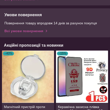
Умови повернення
Повернення товару впродовж 14 днів за рахунок покупця
Всі умови повернення
Акційні пропозиції та новинки
–40%
–15%
Магнітний пристрій проти
Керамічна захисна плівка