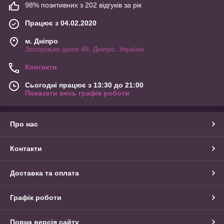
98% позитивних з 202 відгуків за рік
Працює з 04.02.2020
м. Дніпро
Запорізьке шосе 48, Дніпро, Україна
Контакти
Сьогодні працює з 13:30 до 21:00
Показати весь графік роботи
Про нас
Контакти
Доставка та оплата
Графік роботи
Повна версія сайту