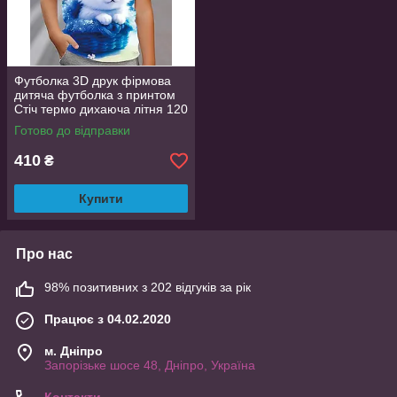
Футболка 3D друк фірмова
дитяча футболка з принтом
Стіч термо дихаюча літня 120
Готово до відправки
410
₴
Купити
Про нас
98% позитивних з 202 відгуків за рік
Працює з 04.02.2020
м. Дніпро
Запорізьке шосе 48, Дніпро, Україна