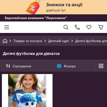
Европейская компания "Лиресмина"
Товари та послуги
Дитячий одяг
Дитячі футболки для
Дитячі футболки для дівчаток
Сортування
0
Фільтри