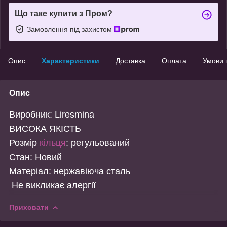
Що таке купити з Пром?
Замовлення під захистом
Опис
Характеристики
Доставка
Оплата
Умови 
Опис
Виробник: Liresmina
ВИСОКА ЯКІСТЬ
Розмір
кільця
: регульований
Стан: Новий
Матеріал: нержавіюча сталь
Не викликає алергії
Приховати