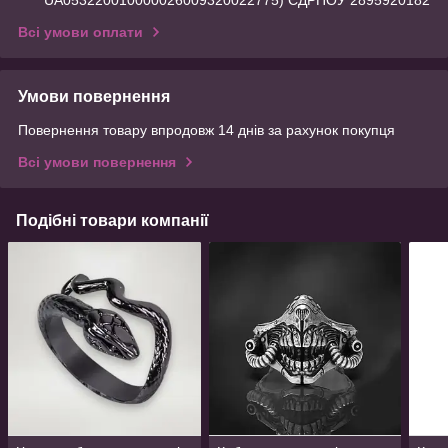
UA053220010000026009320022775) ЄДРПОУ 2895920182
Всі умови оплати
Умови повернення
Повернення товару впродовж 14 днів за рахунок покупця
Всі умови повернення
Подібні товари компанії