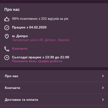
Про нас
98% позитивних з 202 відгуків за рік
Працює з 04.02.2020
м. Дніпро
Запорізьке шосе 48, Дніпро, Україна
Контакти
Сьогодні працює з 13:30 до 21:00
Показати весь графік роботи
Про нас
Контакти
Доставка та оплата