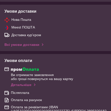
Умови доставки
Нова Пошта
Meest ПОШТА
Доставка кур'єром
Всі умови доставки
Умови оплати
Ви отримаєте замовлення
або гроші повернуться на вашу картку
Детальніше
Післяплата
Оплата на рахунок
Оплата за реквізитами (IBAN