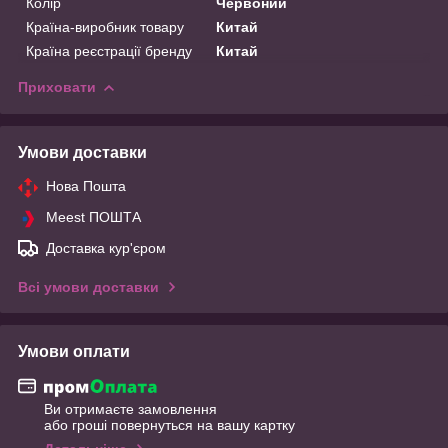
Колір
Червоний
Країна-виробник товару
Китай
Країна реєстрації бренду
Китай
Приховати
Умови доставки
Нова Пошта
Meest ПОШТА
Доставка кур'єром
Всі умови доставки
Умови оплати
Ви отримаєте замовлення
або гроші повернуться на вашу картку