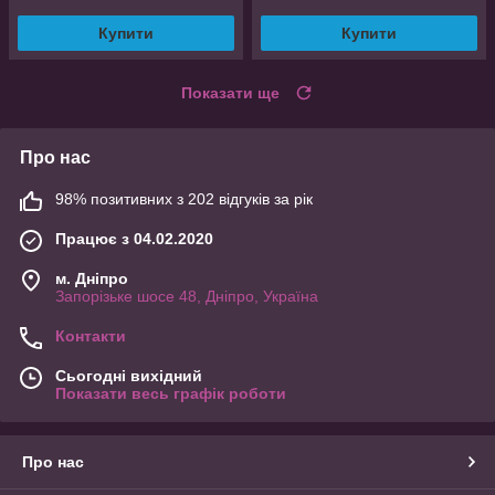
Купити
Купити
Показати ще
Про нас
98% позитивних з 202 відгуків за рік
Працює з 04.02.2020
м. Дніпро
Запорізьке шосе 48, Дніпро, Україна
Контакти
Сьогодні вихідний
Показати весь графік роботи
Про нас