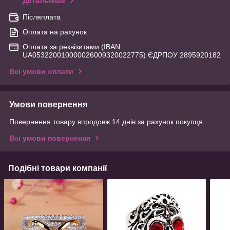
Детальніше
Післяплата
Оплата на рахунок
Оплата за реквізитами (IBAN
UA053220010000026009320022775) ЄДРПОУ 2895920182
Всі умови оплати
Умови повернення
Повернення товару впродовж 14 днів за рахунок покупця
Всі умови повернення
Подібні товари компанії