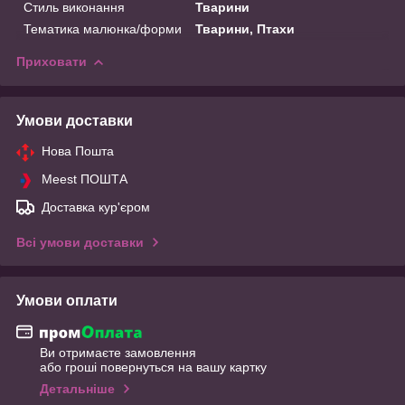
Стиль виконання
Тварини
Тематика малюнка/форми
Тварини, Птахи
Приховати
Умови доставки
Нова Пошта
Meest ПОШТА
Доставка кур'єром
Всі умови доставки
Умови оплати
Ви отримаєте замовлення
або гроші повернуться на вашу картку
Детальніше