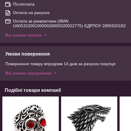
Післяплата
Оплата на рахунок
Оплата за реквізитами (IBAN
UA053220010000026009320022775) ЄДРПОУ 2895920182
Всі умови оплати
Умови повернення
Повернення товару впродовж 14 днів за рахунок покупця
Всі умови повернення
Подібні товари компанії