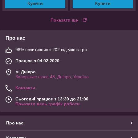
Купити
Купити
Показати ще
Про нас
98% позитивних з 202 відгуків за рік
Працює з 04.02.2020
м. Дніпро
Запорізьке шосе 48, Дніпро, Україна
Контакти
Сьогодні працює з 13:30 до 21:00
Показати весь графік роботи
Про нас
Контакти