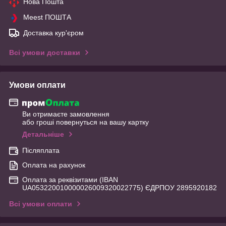
Нова Пошта
Meest ПОШТА
Доставка кур'єром
Всі умови доставки
Умови оплати
Ви отримаєте замовлення
або гроші повернуться на вашу картку
Детальніше
Післяплата
Оплата на рахунок
Оплата за реквізитами (IBAN
UA053220010000026009320022775) ЄДРПОУ 2895920182
Всі умови оплати