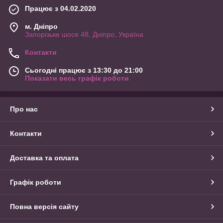
Працює з 04.02.2020
м. Дніпро
Запорізьке шосе 48, Дніпро, Україна
Контакти
Сьогодні працює з 13:30 до 21:00
Показати весь графік роботи
Про нас
Контакти
Доставка та оплата
Графік роботи
Повна версія сайту