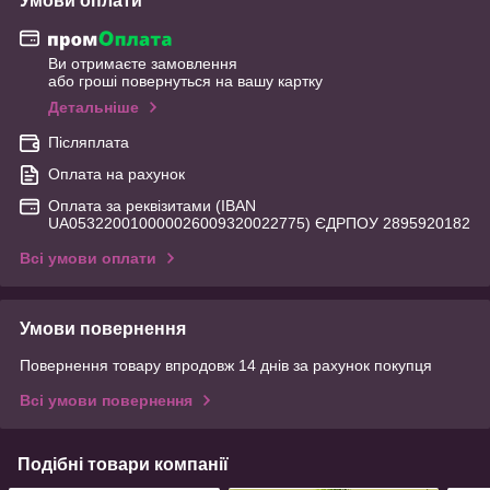
Умови оплати
Ви отримаєте замовлення
або гроші повернуться на вашу картку
Детальніше
Післяплата
Оплата на рахунок
Оплата за реквізитами (IBAN
UA053220010000026009320022775) ЄДРПОУ 2895920182
Всі умови оплати
Умови повернення
Повернення товару впродовж 14 днів за рахунок покупця
Всі умови повернення
Подібні товари компанії