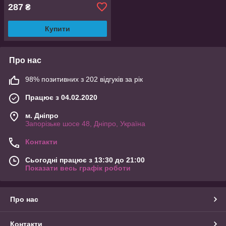
287
₴
Купити
Про нас
98% позитивних з 202 відгуків за рік
Працює з 04.02.2020
м. Дніпро
Запорізьке шосе 48, Дніпро, Україна
Контакти
Сьогодні працює з 13:30 до 21:00
Показати весь графік роботи
Про нас
Контакти