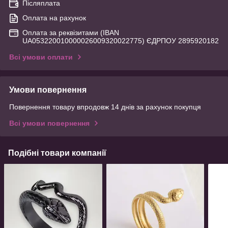
Післяплата
Оплата на рахунок
Оплата за реквізитами (IBAN
UA053220010000026009320022775) ЄДРПОУ 2895920182
Всі умови оплати
Умови повернення
Повернення товару впродовж 14 днів за рахунок покупця
Всі умови повернення
Подібні товари компанії