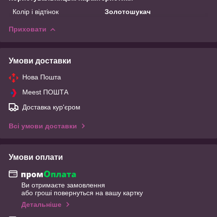
Колір і відтінок
Золотошукач
Приховати
Умови доставки
Нова Пошта
Meest ПОШТА
Доставка кур'єром
Всі умови доставки
Умови оплати
Ви отримаєте замовлення
або гроші повернуться на вашу картку
Детальніше