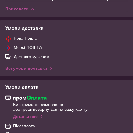
Приховати
Умови доставки
Нова Пошта
Meest ПОШТА
Доставка кур'єром
Всі умови доставки
Умови оплати
Ви отримаєте замовлення
або гроші повернуться на вашу картку
Детальніше
Післяплата