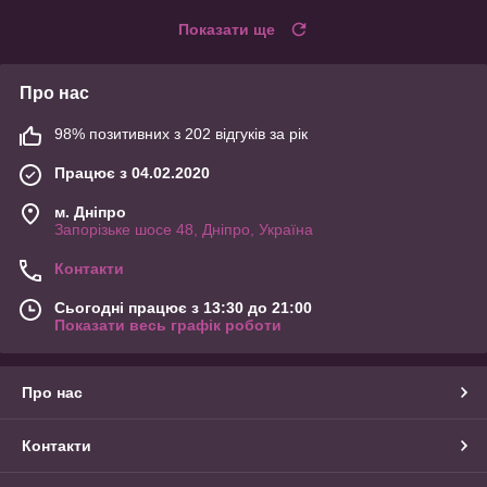
Показати ще
Про нас
98% позитивних з 202 відгуків за рік
Працює з 04.02.2020
м. Дніпро
Запорізьке шосе 48, Дніпро, Україна
Контакти
Сьогодні працює з 13:30 до 21:00
Показати весь графік роботи
Про нас
Контакти