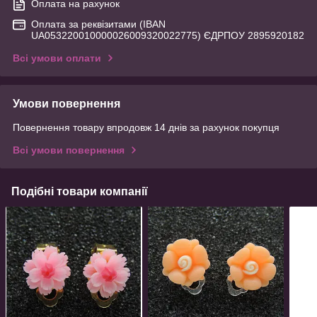
Оплата на рахунок
Оплата за реквізитами (IBAN
UA053220010000026009320022775) ЄДРПОУ 2895920182
Всі умови оплати
Умови повернення
Повернення товару впродовж 14 днів за рахунок покупця
Всі умови повернення
Подібні товари компанії