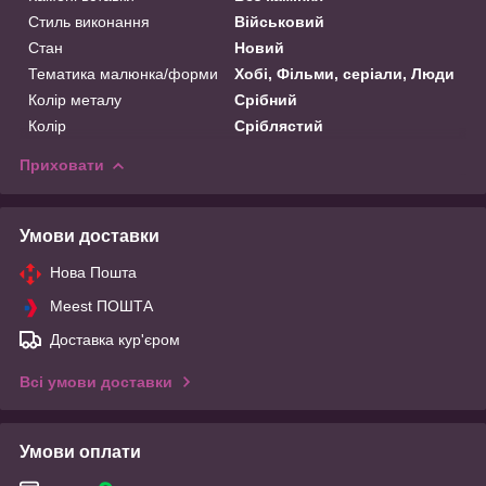
Стиль виконання
Військовий
Стан
Новий
Тематика малюнка/форми
Хобі, Фільми, серіали, Люди
Колір металу
Срібний
Колір
Сріблястий
Приховати
Умови доставки
Нова Пошта
Meest ПОШТА
Доставка кур'єром
Всі умови доставки
Умови оплати