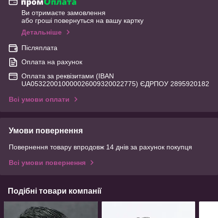
Ви отримаєте замовлення
або гроші повернуться на вашу картку
Детальніше
Післяплата
Оплата на рахунок
Оплата за реквізитами (IBAN
UA053220010000026009320022775) ЄДРПОУ 2895920182
Всі умови оплати
Умови повернення
Повернення товару впродовж 14 днів за рахунок покупця
Всі умови повернення
Подібні товари компанії