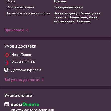
Стать
Жіноча
Стиль виконання
Скандинавський
Тематика малюнка/форми
Знаки зодіаку, Серце, день
святого Валентина, День
народження, Тварини
Приховати
Умови доставки
Нова Пошта
Meest ПОШТА
Доставка кур'єром
Всі умови доставки
Умови оплати
Ви отримаєте замовлення