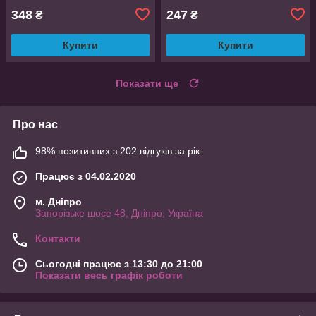
348
247
₴
₴
Купити
Купити
Показати ще
Про нас
98% позитивних з 202 відгуків за рік
Працює з 04.02.2020
м. Дніпро
Запорізьке шосе 48, Дніпро, Україна
Контакти
Сьогодні працює з 13:30 до 21:00
Показати весь графік роботи