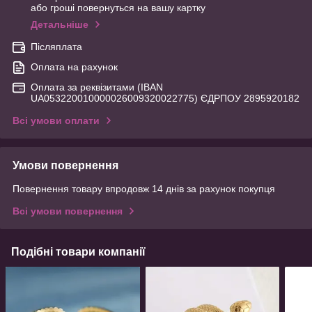
або гроші повернуться на вашу картку
Детальніше
Післяплата
Оплата на рахунок
Оплата за реквізитами (IBAN
UA053220010000026009320022775) ЄДРПОУ 2895920182
Всі умови оплати
Умови повернення
Повернення товару впродовж 14 днів за рахунок покупця
Всі умови повернення
Подібні товари компанії