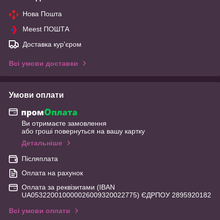
Нова Пошта
Meest ПОШТА
Доставка кур'єром
Всі умови доставки
Умови оплати
Ви отримаєте замовлення
або гроші повернуться на вашу картку
Детальніше
Післяплата
Оплата на рахунок
Оплата за реквізитами (IBAN
UA053220010000026009320022775) ЄДРПОУ 2895920182
Всі умови оплати