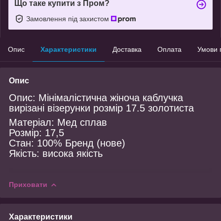
Що таке купити з Пром?
Замовлення під захистом
Опис
Характеристики
Доставка
Оплата
Умови 
Опис
Опис: Мінімалістична жіноча каблучка
вирізані візерунки розмір 17.5 золотиста
Матеріал: Мед сплав
Розмір: 17,5
Стан: 100% Бренд (нове)
Якість: висока якість
Приховати
Характеристики