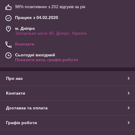
98% позитивних з 202 відгуків за рік
Працює з 04.02.2020
м. Дніпро
Запорізьке шосе 48, Дніпро, Україна
Контакти
Сьогодні вихідний
Показати весь графік роботи
Про нас
Контакти
Доставка та оплата
Графік роботи