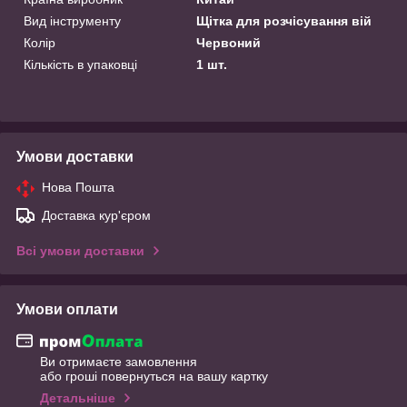
Вид інструменту
Щітка для розчісування вій
Колір
Червоний
Кількість в упаковці
1 шт.
Умови доставки
Нова Пошта
Доставка кур'єром
Всі умови доставки
Умови оплати
Ви отримаєте замовлення
або гроші повернуться на вашу картку
Детальніше