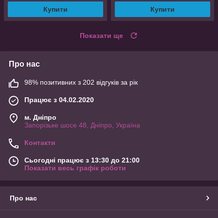
Купити
Купити
Показати ще
Про нас
98% позитивних з 202 відгуків за рік
Працює з 04.02.2020
м. Дніпро
Запорізьке шосе 48, Дніпро, Україна
Контакти
Сьогодні працює з 13:30 до 21:00
Показати весь графік роботи
Про нас