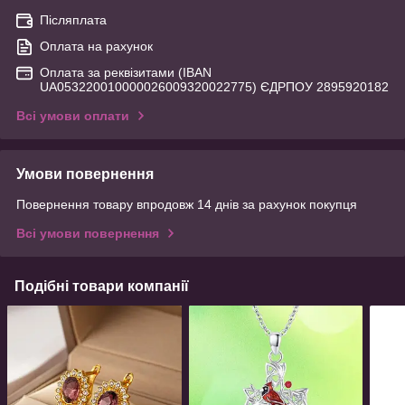
Післяплата
Оплата на рахунок
Оплата за реквізитами (IBAN
UA053220010000026009320022775) ЄДРПОУ 2895920182
Всі умови оплати
Умови повернення
Повернення товару впродовж 14 днів за рахунок покупця
Всі умови повернення
Подібні товари компанії