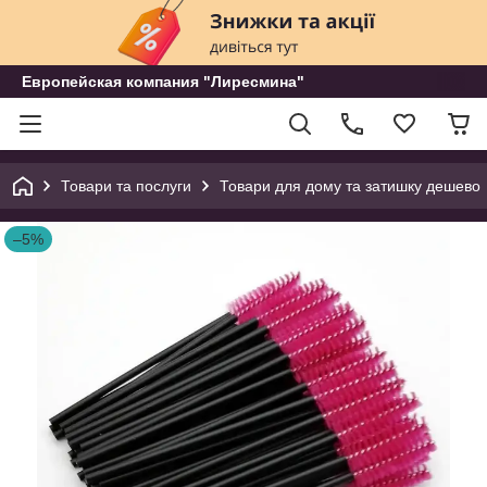
Европейская компания "Лиресмина"
Товари та послуги
Товари для дому та затишку дешево
–5%