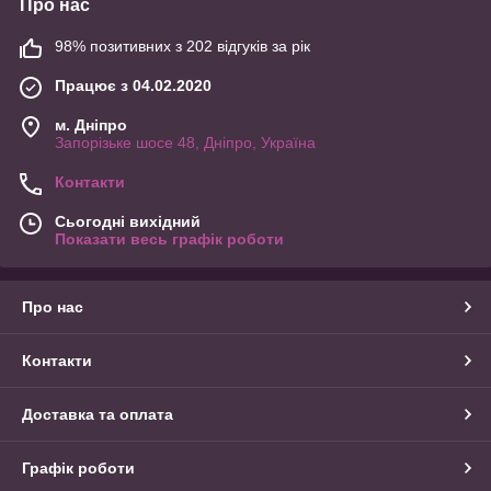
Про нас
98% позитивних з 202 відгуків за рік
Працює з 04.02.2020
м. Дніпро
Запорізьке шосе 48, Дніпро, Україна
Контакти
Сьогодні вихідний
Показати весь графік роботи
Про нас
Контакти
Доставка та оплата
Графік роботи