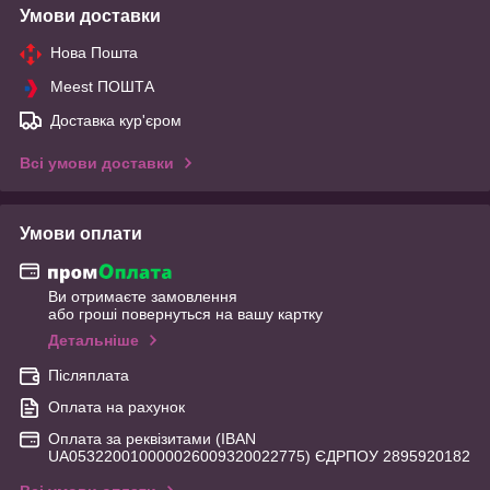
Умови доставки
Нова Пошта
Meest ПОШТА
Доставка кур'єром
Всі умови доставки
Умови оплати
Ви отримаєте замовлення
або гроші повернуться на вашу картку
Детальніше
Післяплата
Оплата на рахунок
Оплата за реквізитами (IBAN
UA053220010000026009320022775) ЄДРПОУ 2895920182