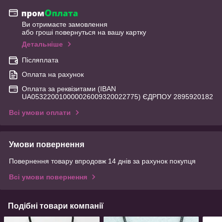
Ви отримаєте замовлення
або гроші повернуться на вашу картку
Детальніше
Післяплата
Оплата на рахунок
Оплата за реквізитами (IBAN
UA053220010000026009320022775) ЄДРПОУ 2895920182
Всі умови оплати
Умови повернення
Повернення товару впродовж 14 днів за рахунок покупця
Всі умови повернення
Подібні товари компанії