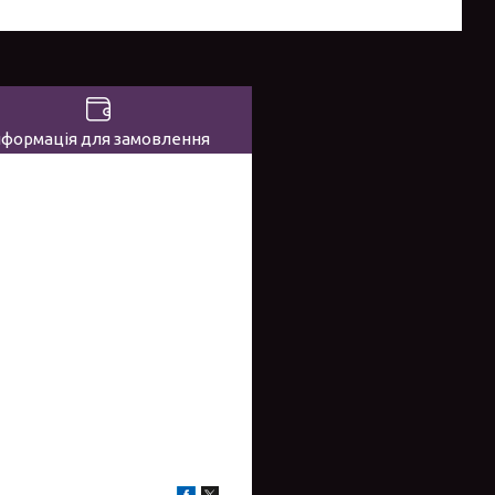
нформація для замовлення