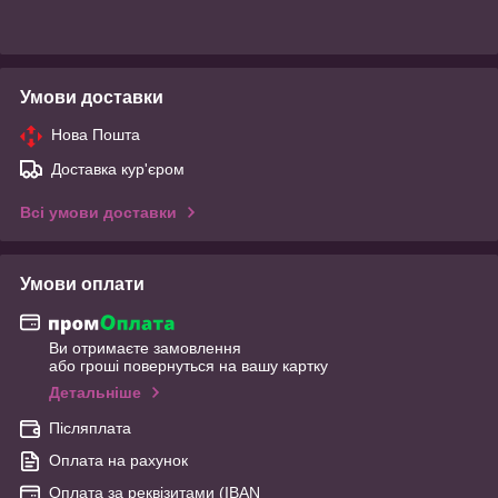
Умови доставки
Нова Пошта
Доставка кур'єром
Всі умови доставки
Умови оплати
Ви отримаєте замовлення
або гроші повернуться на вашу картку
Детальніше
Післяплата
Оплата на рахунок
Оплата за реквізитами (IBAN