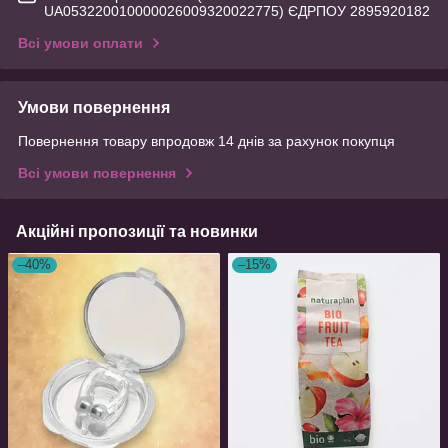
UA053220010000026009320022775) ЄДРПОУ 2895920182
Всі умови оплати
Умови повернення
Повернення товару впродовж 14 днів за рахунок покупця
Всі умови повернення
Акційні пропозиції та новинки
–40%
–15%