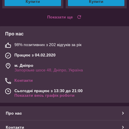
Купити
Купити
Показати ще
Про нас
98% позитивних з 202 відгуків за рік
Працює з 04.02.2020
м. Дніпро
Запорізьке шосе 48, Дніпро, Україна
Контакти
Сьогодні працює з 13:30 до 21:00
Показати весь графік роботи
Про нас
Контакти