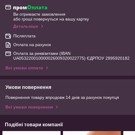
Ви отримаєте замовлення
або гроші повернуться на вашу картку
Детальніше
Післяплата
Оплата на рахунок
Оплата за реквізитами (IBAN
UA053220010000026009320022775) ЄДРПОУ 2895920182
Всі умови оплати
Умови повернення
Повернення товару впродовж 14 днів за рахунок покупця
Всі умови повернення
Подібні товари компанії