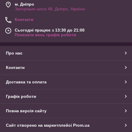
м. Дніпро
Запорізьке шосе 48, Дніпро, Україна
Контакти
Сьогодні працює з 13:30 до 21:00
Показати весь графік роботи
Про нас
Контакти
Доставка та оплата
Графік роботи
Повна версія сайту
Сайт створено на маркетплейсі
Prom.ua