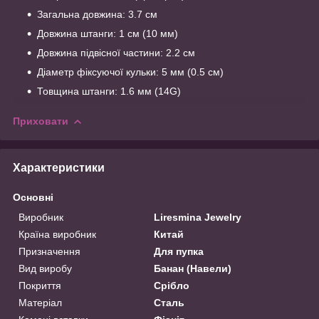
Загальна довжина: 3.7 см
Довжина штанги: 1 см (10 мм)
Довжина підвісної частини: 2.2 см
Діаметр фіксуючої кульки: 5 мм (0.5 см)
Товщина штанги: 1.6 мм (14G)
Приховати
Характеристики
Основні
Виробник
Liresmina Jewelry
Країна виробник
Китай
Призначення
Для пупка
Вид виробу
Банан (Навели)
Покриття
Срібло
Матеріал
Сталь