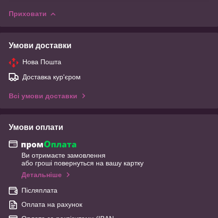
Приховати
Умови доставки
Нова Пошта
Доставка кур'єром
Всі умови доставки
Умови оплати
Ви отримаєте замовлення
або гроші повернуться на вашу картку
Детальніше
Післяплата
Оплата на рахунок