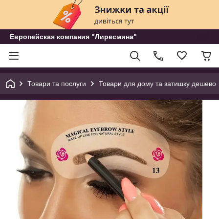
Европейская компания "Лиресмина"
Товари та послуги
Товари для дому та затишку дешево