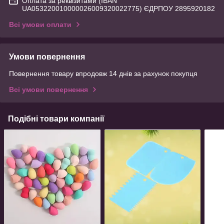
Оплата за реквізитами (IBAN
UA053220010000026009320022775) ЄДРПОУ 2895920182
Всі умови оплати
Умови повернення
Повернення товару впродовж 14 днів за рахунок покупця
Всі умови повернення
Подібні товари компанії