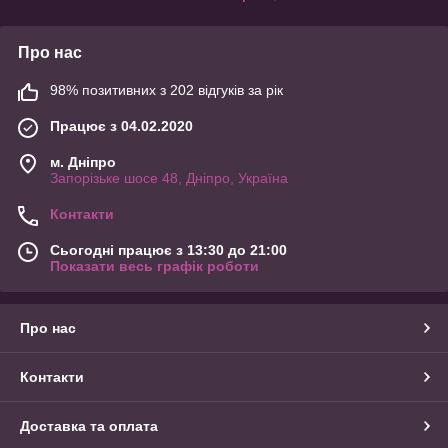
Про нас
98% позитивних з 202 відгуків за рік
Працює з 04.02.2020
м. Дніпро
Запорізьке шосе 48, Дніпро, Україна
Контакти
Сьогодні працює з 13:30 до 21:00
Показати весь графік роботи
Про нас
Контакти
Доставка та оплата