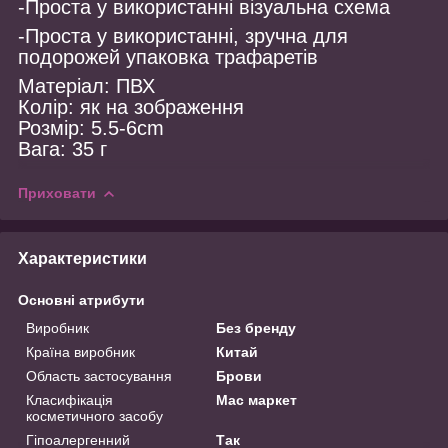
-Проста у використанні візуальна схема
-Проста у використанні, зручна для
подорожей упаковка трафаретів
Матеріал: ПВХ
Колір: як на зображення
Розмір: 5.5-6cm
Вага: 35 г
Приховати
Характеристики
Основні атрибути
Виробник
Без бренду
Країна виробник
Китай
Область застосування
Брови
Класифікація
Мас маркет
косметичного засобу
Гіпоалергенний
Так