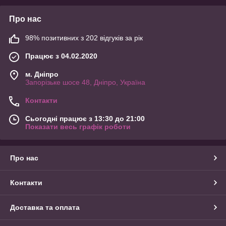
Про нас
98% позитивних з 202 відгуків за рік
Працює з 04.02.2020
м. Дніпро
Запорізьке шосе 48, Дніпро, Україна
Контакти
Сьогодні працює з 13:30 до 21:00
Показати весь графік роботи
Про нас
Контакти
Доставка та оплата