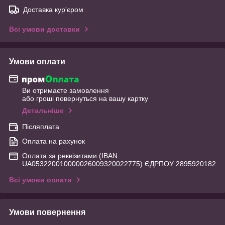
Доставка кур'єром
Всі умови доставки
Умови оплати
Ви отримаєте замовлення
або гроші повернуться на вашу картку
Детальніше
Післяплата
Оплата на рахунок
Оплата за реквізитами (IBAN
UA053220010000026009320022775) ЄДРПОУ 2895920182
Всі умови оплати
Умови повернення