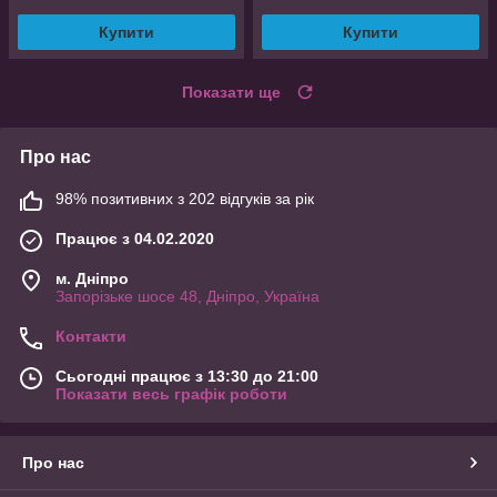
Купити
Купити
Показати ще
Про нас
98% позитивних з 202 відгуків за рік
Працює з 04.02.2020
м. Дніпро
Запорізьке шосе 48, Дніпро, Україна
Контакти
Сьогодні працює з 13:30 до 21:00
Показати весь графік роботи
Про нас