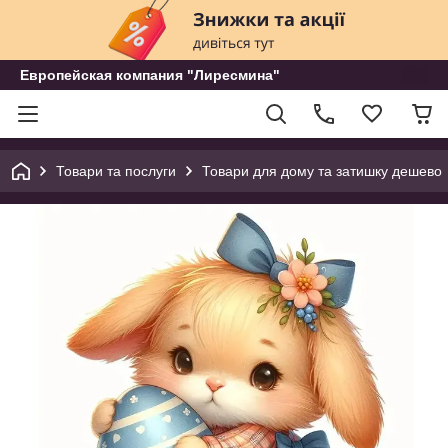
Европейская компания "Лиресмина"
Товари та послуги
Товари для дому та затишку дешево