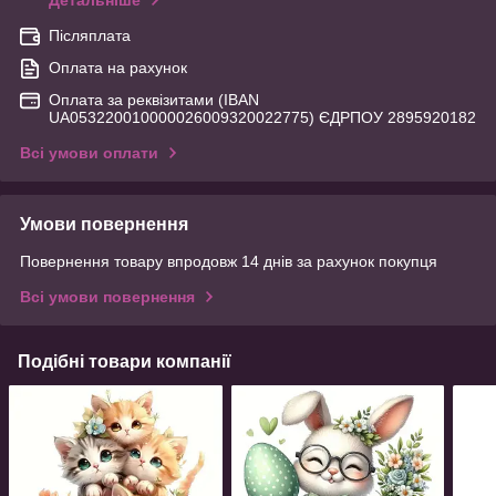
Детальніше
Післяплата
Оплата на рахунок
Оплата за реквізитами (IBAN
UA053220010000026009320022775) ЄДРПОУ 2895920182
Всі умови оплати
Умови повернення
Повернення товару впродовж 14 днів за рахунок покупця
Всі умови повернення
Подібні товари компанії