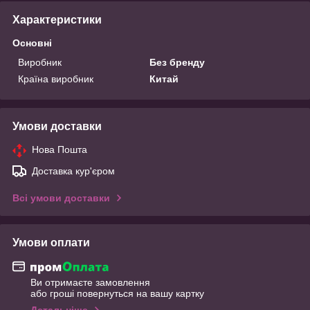
Характеристики
Основні
Виробник
Без бренду
Країна виробник
Китай
Умови доставки
Нова Пошта
Доставка кур'єром
Всі умови доставки
Умови оплати
Ви отримаєте замовлення
або гроші повернуться на вашу картку