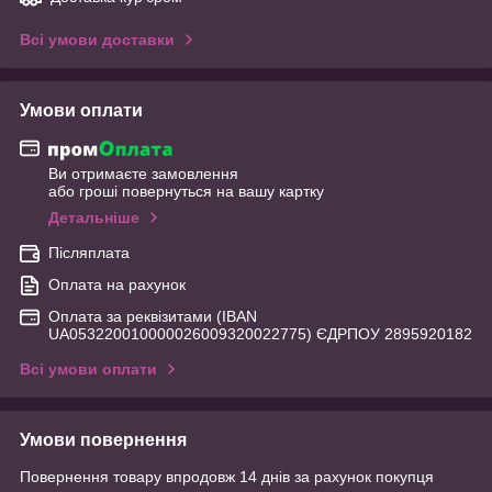
Всі умови доставки
Умови оплати
Ви отримаєте замовлення
або гроші повернуться на вашу картку
Детальніше
Післяплата
Оплата на рахунок
Оплата за реквізитами (IBAN
UA053220010000026009320022775) ЄДРПОУ 2895920182
Всі умови оплати
Умови повернення
Повернення товару впродовж 14 днів за рахунок покупця