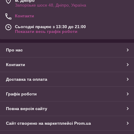
м. Дніпро
Запорізьке шосе 48, Дніпро, Україна
Контакти
Сьогодні працює з 13:30 до 21:00
Показати весь графік роботи
Про нас
Контакти
Доставка та оплата
Графік роботи
Повна версія сайту
Сайт створено на маркетплейсі
Prom.ua