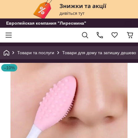
Европейская компания "Лиресмина"
Товари та послуги
Товари для дому та затишку дешево
–10%