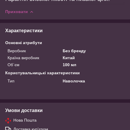
Приховати
Характеристики
Основні атрибути
Виробник
Без бренду
Країна виробник
Китай
Об`єм
100 мл
Користувальницькі характеристики
Тип
Наволочка
Умови доставки
Нова Пошта
Доставка кур'єром