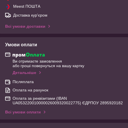
Meest ПОШТА
Доставка кур'єром
Всі умови доставки
Умови оплати
Ви отримаєте замовлення
або гроші повернуться на вашу картку
Детальніше
Післяплата
Оплата на рахунок
Оплата за реквізитами (IBAN
UA053220010000026009320022775) ЄДРПОУ 2895920182
Всі умови оплати