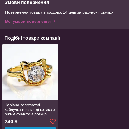
Умови повернення
Повернення товару впродовж 14 днів за рахунок покупця
Всі умови повернення
Подібні товари компанії
Чарівна золотистий
каблучка в вигляді котика з
білим фіанітом розмір
регулюється
240
₴