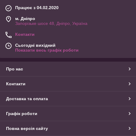
Працює з 04.02.2020
м. Дніпро
Запорізьке шосе 48, Дніпро, Україна
Контакти
Сьогодні вихідний
Показати весь графік роботи
Про нас
Контакти
Доставка та оплата
Графік роботи
Повна версія сайту