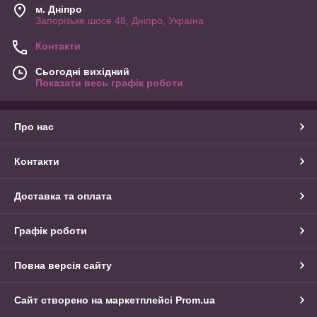
м. Дніпро
Запорізьке шосе 48, Дніпро, Україна
Контакти
Сьогодні вихідний
Показати весь графік роботи
Про нас
Контакти
Доставка та оплата
Графік роботи
Повна версія сайту
Сайт створено на маркетплейсі
Prom.ua