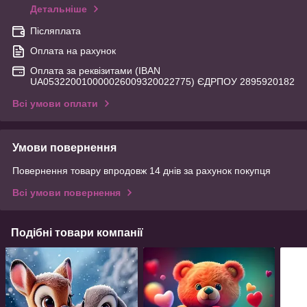
Детальніше
Післяплата
Оплата на рахунок
Оплата за реквізитами (IBAN
UA053220010000026009320022775) ЄДРПОУ 2895920182
Всі умови оплати
Умови повернення
Повернення товару впродовж 14 днів за рахунок покупця
Всі умови повернення
Подібні товари компанії