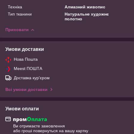
Техніка
Алмазний живопис
Тип тканини
Натуральне художнє
полотно
Приховати
Умови доставки
Нова Пошта
Meest ПОШТА
Доставка кур'єром
Всі умови доставки
Умови оплати
Ви отримаєте замовлення
або гроші повернуться на вашу картку