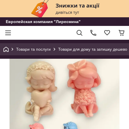
Европейская компания "Лиресмина"
Товари та послуги
Товари для дому та затишку дешево