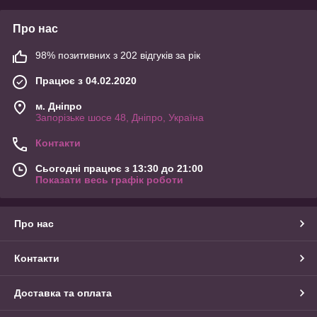
Про нас
98% позитивних з 202 відгуків за рік
Працює з 04.02.2020
м. Дніпро
Запорізьке шосе 48, Дніпро, Україна
Контакти
Сьогодні працює з 13:30 до 21:00
Показати весь графік роботи
Про нас
Контакти
Доставка та оплата