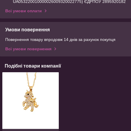
UA053220010000026009320022775) ЄДРПОУ 2895920182
Всі умови оплати
Умови повернення
Повернення товару впродовж 14 днів за рахунок покупця
Всі умови повернення
Подібні товари компанії