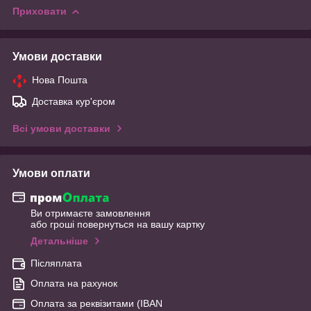
Приховати
Умови доставки
Нова Пошта
Доставка кур'єром
Всі умови доставки
Умови оплати
Ви отримаєте замовлення
або гроші повернуться на вашу картку
Детальніше
Післяплата
Оплата на рахунок
Оплата за реквізитами (IBAN