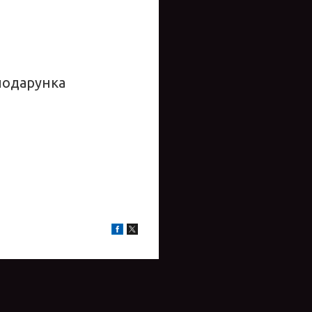
подарунка