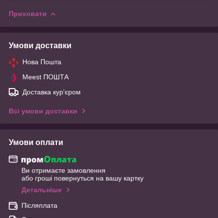
Приховати
Умови доставки
Нова Пошта
Meest ПОШТА
Доставка кур'єром
Всі умови доставки
Умови оплати
Ви отримаєте замовлення
або гроші повернуться на вашу картку
Детальніше
Післяплата