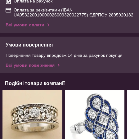
Оплата на рахунок
Оплата за реквізитами (IBAN
UA053220010000026009320022775) ЄДРПОУ 2895920182
Всі умови оплати
Умови повернення
Повернення товару впродовж 14 днів за рахунок покупця
Всі умови повернення
Подібні товари компанії