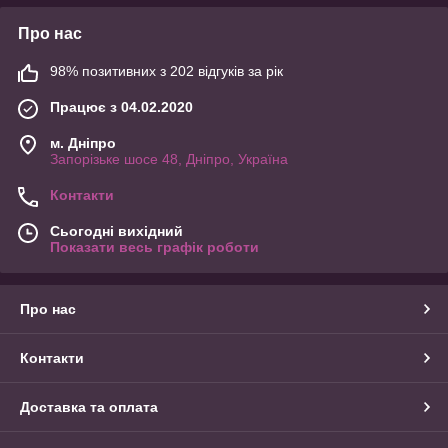
Про нас
98% позитивних з 202 відгуків за рік
Працює з 04.02.2020
м. Дніпро
Запорізьке шосе 48, Дніпро, Україна
Контакти
Сьогодні вихідний
Показати весь графік роботи
Про нас
Контакти
Доставка та оплата