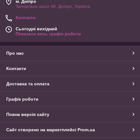
м. Дніпро
Запорізьке шосе 48, Дніпро, Україна
Контакти
Сьогодні вихідний
Показати весь графік роботи
Про нас
Контакти
Доставка та оплата
Графік роботи
Повна версія сайту
Сайт створено на маркетплейсі
Prom.ua