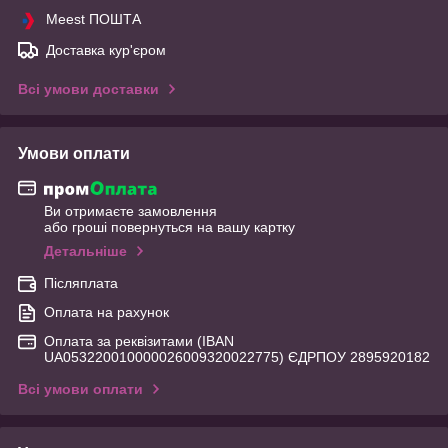
Meest ПОШТА
Доставка кур'єром
Всі умови доставки
Умови оплати
Ви отримаєте замовлення
або гроші повернуться на вашу картку
Детальніше
Післяплата
Оплата на рахунок
Оплата за реквізитами (IBAN
UA053220010000026009320022775) ЄДРПОУ 2895920182
Всі умови оплати