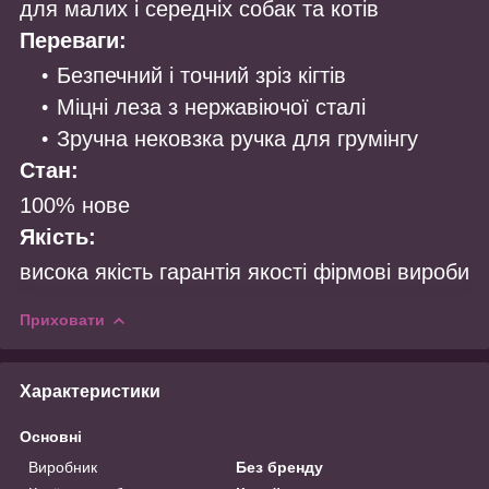
для малих і середніх собак та котів
Переваги:
Безпечний і точний зріз кігтів
Міцні леза з нержавіючої сталі
Зручна нековзка ручка для грумінгу
Стан:
100% нове
Якість:
висока якість гарантія якості фірмові вироби
Приховати
Характеристики
Основні
Виробник
Без бренду