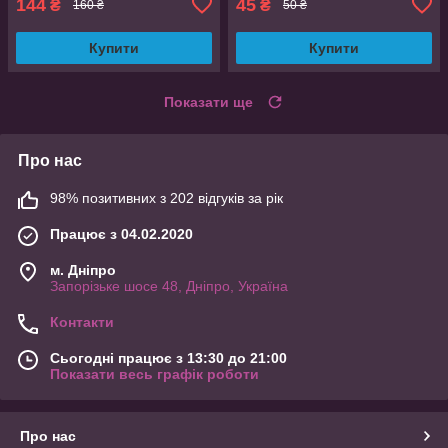
144
45
₴
₴
160 ₴
50 ₴
Купити
Купити
Показати ще
Про нас
98% позитивних з 202 відгуків за рік
Працює з 04.02.2020
м. Дніпро
Запорізьке шосе 48, Дніпро, Україна
Контакти
Сьогодні працює з 13:30 до 21:00
Показати весь графік роботи
Про нас