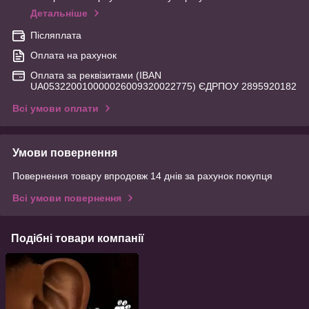
Детальніше
Післяплата
Оплата на рахунок
Оплата за реквізитами (IBAN
UA053220010000026009320022775) ЄДРПОУ 2895920182
Всі умови оплати
Умови повернення
Повернення товару впродовж 14 днів за рахунок покупця
Всі умови повернення
Подібні товари компанії