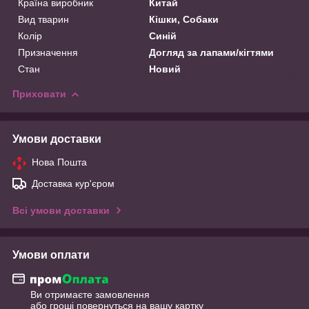
Країна виробник
Китай
Вид тварин
Кішки, Собаки
Колір
Синій
Призначення
Догляд за лапами/кігтями
Стан
Новий
Приховати
Умови доставки
Нова Пошта
Доставка кур'єром
Всі умови доставки
Умови оплати
Ви отримаєте замовлення
або гроші повернуться на вашу картку