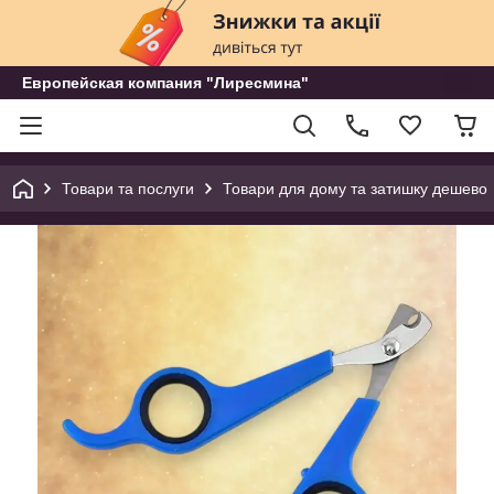
Европейская компания "Лиресмина"
Товари та послуги
Товари для дому та затишку дешево