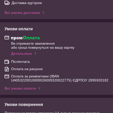
Доставка кур'єром
Всі умови доставки
Умови оплати
Ви отримаєте замовлення
або гроші повернуться на вашу картку
Детальніше
Післяплата
Оплата на рахунок
Оплата за реквізитами (IBAN
UA053220010000026009320022775) ЄДРПОУ 2895920182
Всі умови оплати
Умови повернення