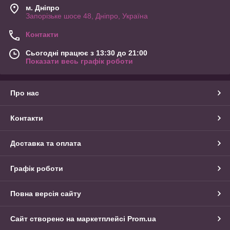
м. Дніпро
Запорізьке шосе 48, Дніпро, Україна
Контакти
Сьогодні працює з 13:30 до 21:00
Показати весь графік роботи
Про нас
Контакти
Доставка та оплата
Графік роботи
Повна версія сайту
Сайт створено на маркетплейсі
Prom.ua