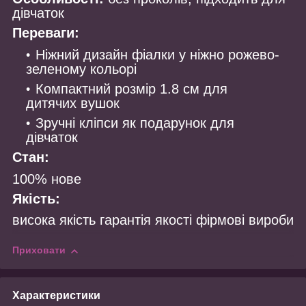
дівчаток
Переваги:
Ніжний дизайн фіалки у ніжно рожево-
зеленому кольорі
Компактний розмір 1.8 см для
дитячих вушок
Зручні кліпси як подарунок для
дівчаток
Стан:
100% нове
Якість:
висока якість гарантія якості фірмові вироби
Приховати
Характеристики