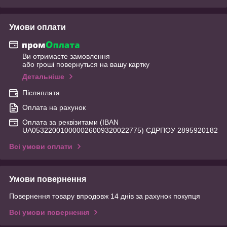
Умови оплати
Ви отримаєте замовлення
або гроші повернуться на вашу картку
Детальніше
Післяплата
Оплата на рахунок
Оплата за реквізитами (IBAN
UA053220010000026009320022775) ЄДРПОУ 2895920182
Всі умови оплати
Умови повернення
Повернення товару впродовж 14 днів за рахунок покупця
Всі умови повернення