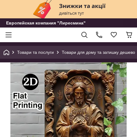
Европейская компания "Лиресмина"
Товари та послуги
Товари для дому та затишку дешево