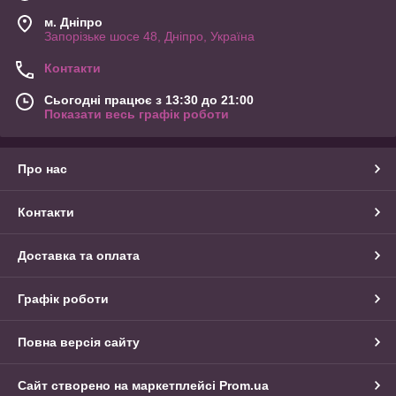
м. Дніпро
Запорізьке шосе 48, Дніпро, Україна
Контакти
Сьогодні працює з 13:30 до 21:00
Показати весь графік роботи
Про нас
Контакти
Доставка та оплата
Графік роботи
Повна версія сайту
Сайт створено на маркетплейсі
Prom.ua