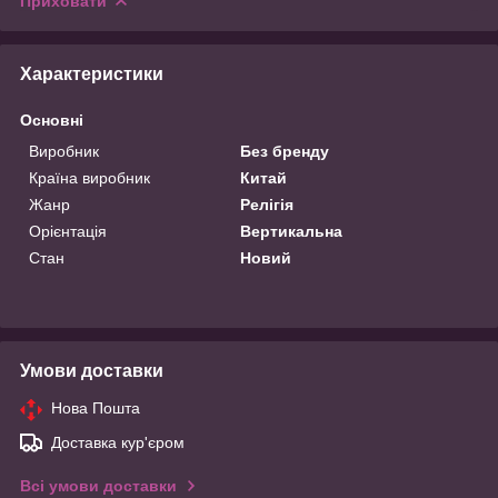
Приховати
Характеристики
Основні
Виробник
Без бренду
Країна виробник
Китай
Жанр
Релігія
Орієнтація
Вертикальна
Стан
Новий
Умови доставки
Нова Пошта
Доставка кур'єром
Всі умови доставки