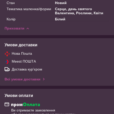
Стан
Новий
Тематика малюнка/форми
Серце, день святого
Валентина, Рослини, Квіти
Колір
Білий
Приховати
Умови доставки
Нова Пошта
Meest ПОШТА
Доставка кур'єром
Всі умови доставки
Умови оплати
Ви отримаєте замовлення