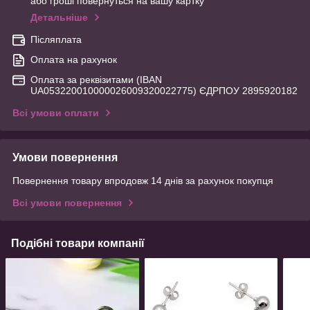
або гроші повернуться на вашу картку
Детальніше
Післяплата
Оплата на рахунок
Оплата за реквізитами (IBAN
UA053220010000026009320022775) ЄДРПОУ 2895920182
Всі умови оплати
Умови повернення
Повернення товару впродовж 14 днів за рахунок покупця
Всі умови повернення
Подібні товари компанії