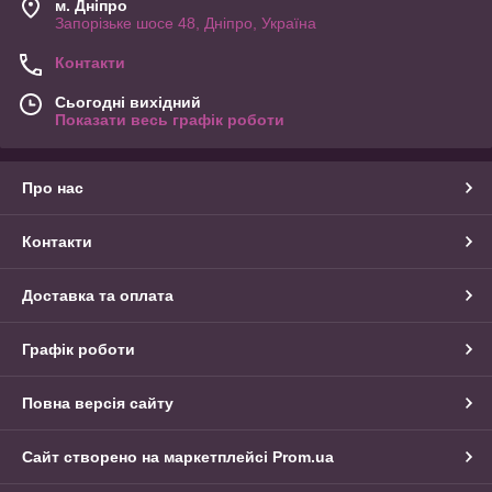
м. Дніпро
Запорізьке шосе 48, Дніпро, Україна
Контакти
Сьогодні вихідний
Показати весь графік роботи
Про нас
Контакти
Доставка та оплата
Графік роботи
Повна версія сайту
Сайт створено на маркетплейсі
Prom.ua