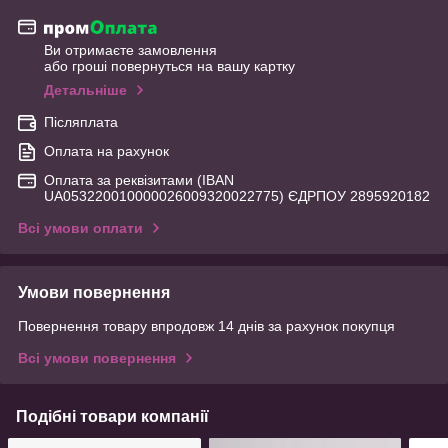
Ви отримаєте замовлення
або гроші повернуться на вашу картку
Детальніше
Післяплата
Оплата на рахунок
Оплата за реквізитами (IBAN
UA053220010000026009320022775) ЄДРПОУ 2895920182
Всі умови оплати
Умови повернення
Повернення товару впродовж 14 днів за рахунок покупця
Всі умови повернення
Подібні товари компанії