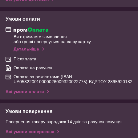
Умови оплати
Ви отримаєте замовлення
або гроші повернуться на вашу картку
Детальніше
Післяплата
Оплата на рахунок
Оплата за реквізитами (IBAN
UA053220010000026009320022775) ЄДРПОУ 2895920182
Всі умови оплати
Умови повернення
Повернення товару впродовж 14 днів за рахунок покупця
Всі умови повернення