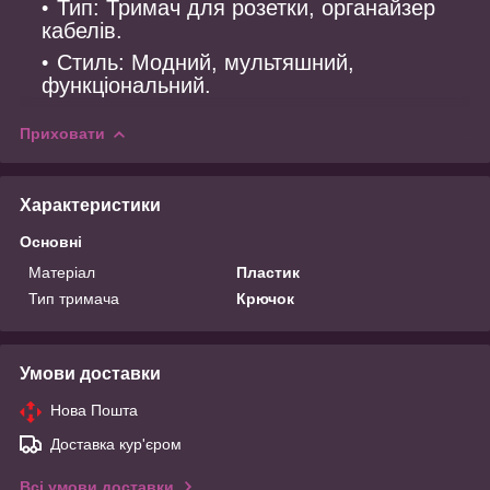
Тип: Тримач для розетки, органайзер
кабелів.
Стиль: Модний, мультяшний,
функціональний.
Приховати
Характеристики
Основні
Матеріал
Пластик
Тип тримача
Крючок
Умови доставки
Нова Пошта
Доставка кур'єром
Всі умови доставки