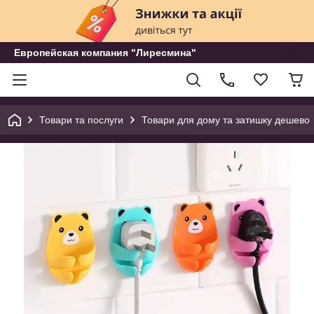
Европейская компания "Лиресмина"
Товари та послуги
Товари для дому та затишку дешево