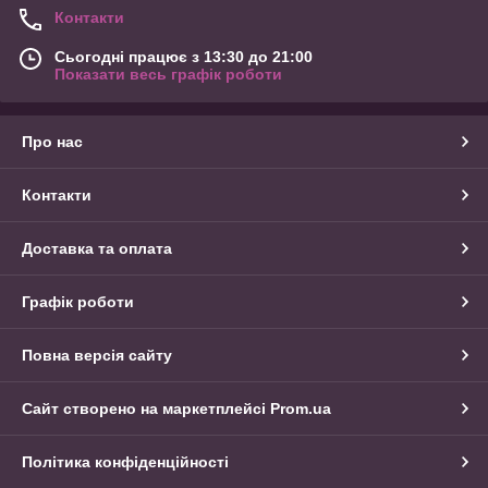
Контакти
Сьогодні працює з 13:30 до 21:00
Показати весь графік роботи
Про нас
Контакти
Доставка та оплата
Графік роботи
Повна версія сайту
Сайт створено на маркетплейсі
Prom.ua
Політика конфіденційності