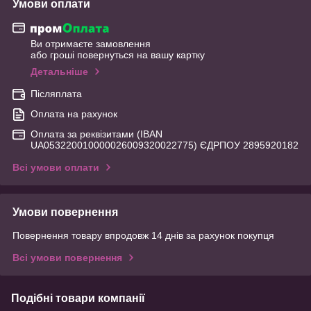
Умови оплати
Ви отримаєте замовлення
або гроші повернуться на вашу картку
Детальніше
Післяплата
Оплата на рахунок
Оплата за реквізитами (IBAN
UA053220010000026009320022775) ЄДРПОУ 2895920182
Всі умови оплати
Умови повернення
Повернення товару впродовж 14 днів за рахунок покупця
Всі умови повернення
Подібні товари компанії