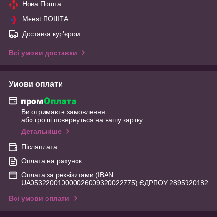
Нова Пошта
Meest ПОШТА
Доставка кур'єром
Всі умови доставки
Умови оплати
Ви отримаєте замовлення
або гроші повернуться на вашу картку
Детальніше
Післяплата
Оплата на рахунок
Оплата за реквізитами (IBAN
UA053220010000026009320022775) ЄДРПОУ 2895920182
Всі умови оплати