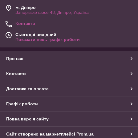
м. Дніпро
Запорізьке шосе 48, Дніпро, Україна
Контакти
Сьогодні вихідний
Показати весь графік роботи
Про нас
Контакти
Доставка та оплата
Графік роботи
Повна версія сайту
Сайт створено на маркетплейсі
Prom.ua