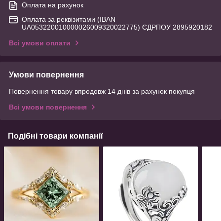
Оплата на рахунок
Оплата за реквізитами (IBAN
UA053220010000026009320022775) ЄДРПОУ 2895920182
Всі умови оплати
Умови повернення
Повернення товару впродовж 14 днів за рахунок покупця
Всі умови повернення
Подібні товари компанії