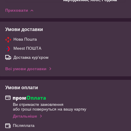
Приховати
Умови доставки
Нова Пошта
Meest ПОШТА
Доставка кур'єром
Всі умови доставки
Умови оплати
Ви отримаєте замовлення
або гроші повернуться на вашу картку
Детальніше
Післяплата