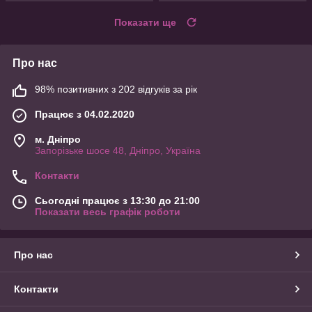
Показати ще
Про нас
98% позитивних з 202 відгуків за рік
Працює з 04.02.2020
м. Дніпро
Запорізьке шосе 48, Дніпро, Україна
Контакти
Сьогодні працює з 13:30 до 21:00
Показати весь графік роботи
Про нас
Контакти