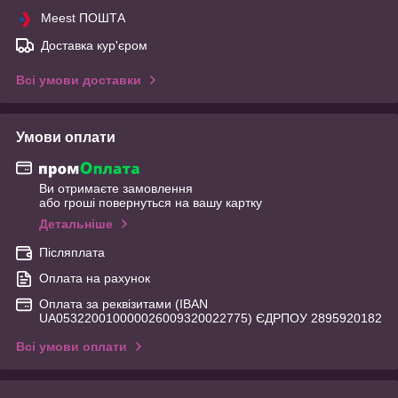
Meest ПОШТА
Доставка кур'єром
Всі умови доставки
Умови оплати
Ви отримаєте замовлення
або гроші повернуться на вашу картку
Детальніше
Післяплата
Оплата на рахунок
Оплата за реквізитами (IBAN
UA053220010000026009320022775) ЄДРПОУ 2895920182
Всі умови оплати