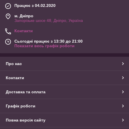
Працює з 04.02.2020
м. Дніпро
Запорізьке шосе 48, Дніпро, Україна
Контакти
Сьогодні працює з 13:30 до 21:00
Показати весь графік роботи
Про нас
Контакти
Доставка та оплата
Графік роботи
Повна версія сайту