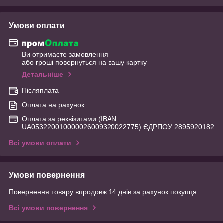
Умови оплати
Ви отримаєте замовлення
або гроші повернуться на вашу картку
Детальніше
Післяплата
Оплата на рахунок
Оплата за реквізитами (IBAN
UA053220010000026009320022775) ЄДРПОУ 2895920182
Всі умови оплати
Умови повернення
Повернення товару впродовж 14 днів за рахунок покупця
Всі умови повернення