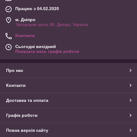
Працює з 04.02.2020
м. Дніпро
Запорізьке шосе 48, Дніпро, Україна
Контакти
Сьогодні вихідний
Показати весь графік роботи
Про нас
Контакти
Доставка та оплата
Графік роботи
Повна версія сайту