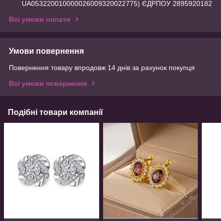
UA053220010000026009320022775) ЄДРПОУ 2895920182
Всі умови оплати
Умови повернення
Повернення товару впродовж 14 днів за рахунок покупця
Всі умови повернення
Подібні товари компанії