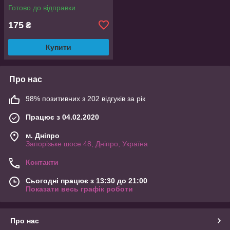
Готово до відправки
175
₴
Купити
Про нас
98% позитивних з 202 відгуків за рік
Працює з 04.02.2020
м. Дніпро
Запорізьке шосе 48, Дніпро, Україна
Контакти
Сьогодні працює з 13:30 до 21:00
Показати весь графік роботи
Про нас