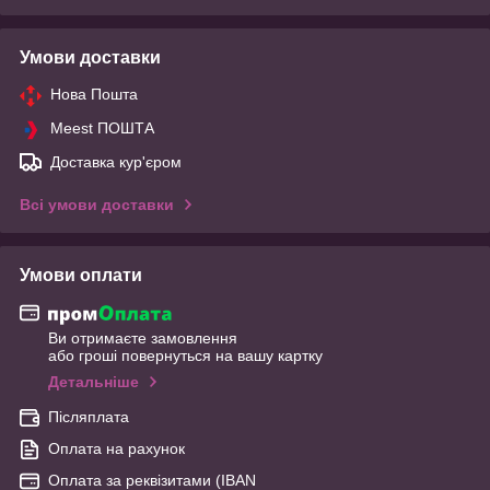
Умови доставки
Нова Пошта
Meest ПОШТА
Доставка кур'єром
Всі умови доставки
Умови оплати
Ви отримаєте замовлення
або гроші повернуться на вашу картку
Детальніше
Післяплата
Оплата на рахунок
Оплата за реквізитами (IBAN