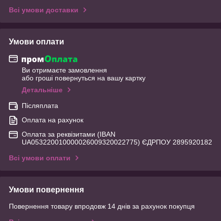
Всі умови доставки
Умови оплати
Ви отримаєте замовлення
або гроші повернуться на вашу картку
Детальніше
Післяплата
Оплата на рахунок
Оплата за реквізитами (IBAN
UA053220010000026009320022775) ЄДРПОУ 2895920182
Всі умови оплати
Умови повернення
Повернення товару впродовж 14 днів за рахунок покупця