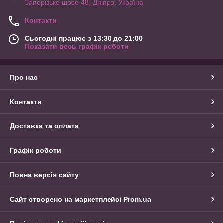
Запорізьке шосе 48, Дніпро, Україна
Контакти
Сьогодні працює з 13:30 до 21:00
Показати весь графік роботи
Про нас
Контакти
Доставка та оплата
Графік роботи
Повна версія сайту
Сайт створено на маркетплейсі
Prom.ua