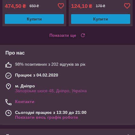
474,50
124,10
₴
₴
650 ₴
170 ₴
Купити
Купити
Показати ще
Про нас
98% позитивних з 202 відгуків за рік
Працює з 04.02.2020
м. Дніпро
Запорізьке шосе 48, Дніпро, Україна
Контакти
Сьогодні працює з 13:30 до 21:00
Показати весь графік роботи