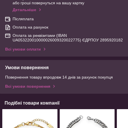
або гроші повернуться на вашу картку
Детальніше
Післяплата
Оплата на рахунок
Оплата за реквізитами (IBAN
UA053220010000026009320022775) ЄДРПОУ 2895920182
Всі умови оплати
Умови повернення
Повернення товару впродовж 14 днів за рахунок покупця
Всі умови повернення
Подібні товари компанії